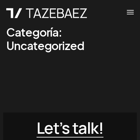
Categoría:
Uncategorized
Let’s talk!