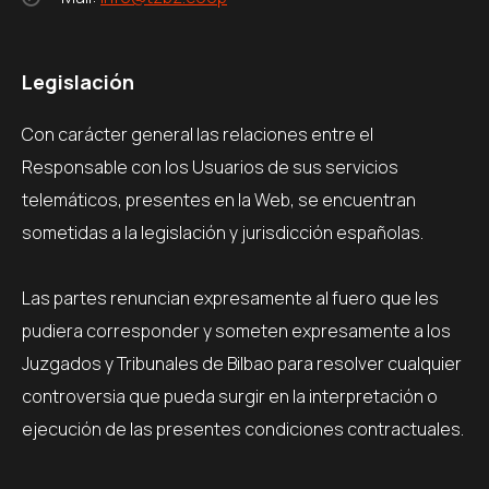
Legislación
Con carácter general las relaciones entre el
Responsable con los Usuarios de sus servicios
telemáticos, presentes en la Web, se encuentran
sometidas a la legislación y jurisdicción españolas.
Las partes renuncian expresamente al fuero que les
pudiera corresponder y someten expresamente a los
Juzgados y Tribunales de Bilbao para resolver cualquier
controversia que pueda surgir en la interpretación o
ejecución de las presentes condiciones contractuales.