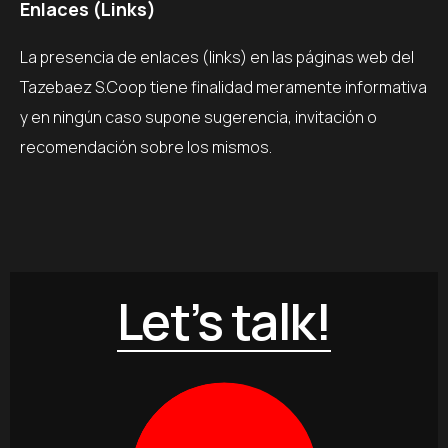
Enlaces (Links)
La presencia de enlaces (links) en las páginas web del
Tazebaez S.Coop tiene finalidad meramente informativa
y en ningún caso supone sugerencia, invitación o
recomendación sobre los mismos.
Let’s talk!