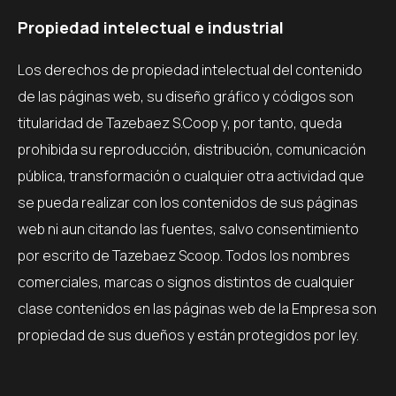
Propiedad intelectual e industrial
Los derechos de propiedad intelectual del contenido
de las páginas web, su diseño gráfico y códigos son
titularidad de Tazebaez S.Coop y, por tanto, queda
prohibida su reproducción, distribución, comunicación
pública, transformación o cualquier otra actividad que
se pueda realizar con los contenidos de sus páginas
web ni aun citando las fuentes, salvo consentimiento
por escrito de Tazebaez Scoop. Todos los nombres
comerciales, marcas o signos distintos de cualquier
clase contenidos en las páginas web de la Empresa son
propiedad de sus dueños y están protegidos por ley.